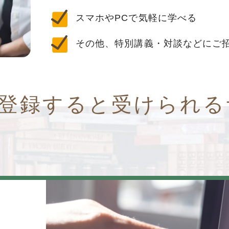
スマホやPCで気軽に学べる
その他、特別講義・対談などにご
ioを登録すると受けられ