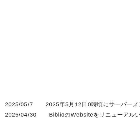
2025/05/7
2025年5月12日0時頃にサーバ
2025/04/30
BiblioのWebsiteをリニュー