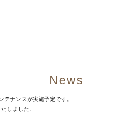
News
ーメンテナンスが実施予定です。
アルいたしました。