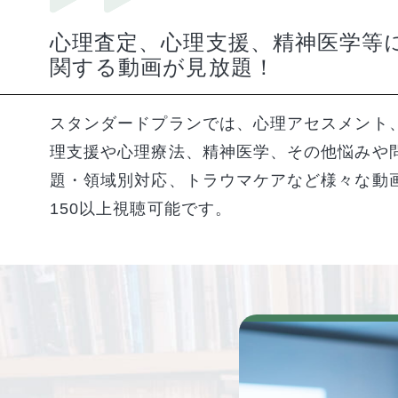
心理査定、心理支援、精神医学等
関する動画が見放題！
スタンダードプランでは、心理アセスメント
理支援や心理療法、精神医学、その他悩みや
題・領域別対応、トラウマケアなど様々な動
150以上視聴可能です。