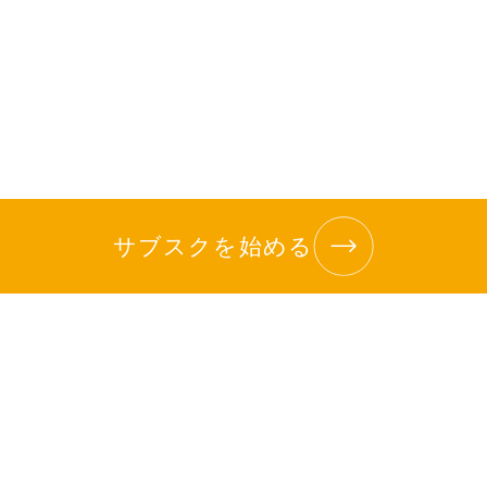
サブスクを始める