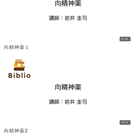
51:46
向精神薬１
49:04
向精神薬2