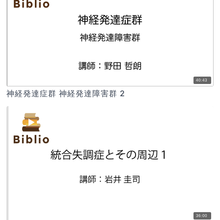
40:43
神経発達症群 神経発達障害群 2
36:00