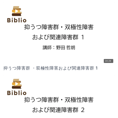
34:28
抑うつ障害群 ・双極性障害および関連障害群 1