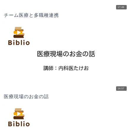
17:46
チーム医療と多職種連携
14:57
医療現場のお金の話