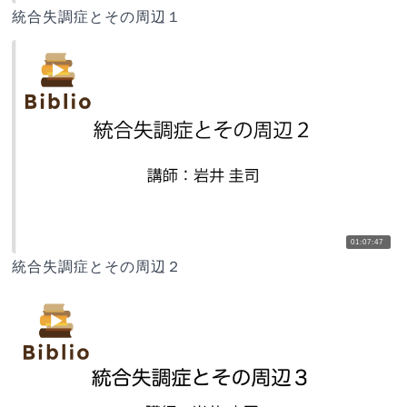
統合失調症とその周辺１
01:07:47
統合失調症とその周辺２