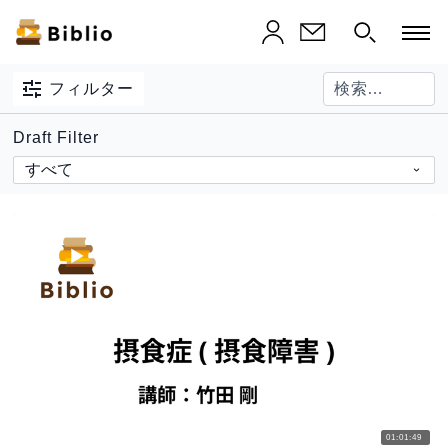
フィルター
Draft Filter
01:01:49