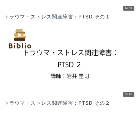
44:53
トラウマ・ストレス関連障害：PTSD その１
58:18
トラウマ・ストレス関連障害：PTSD その２