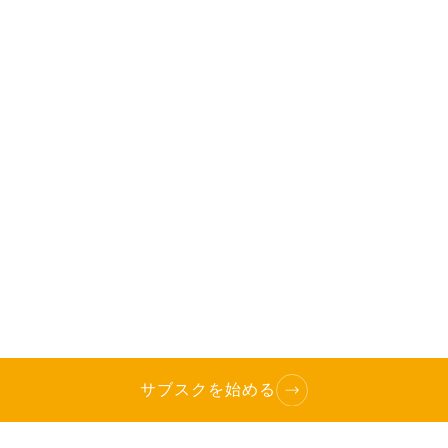
サブスクを始める
TOP