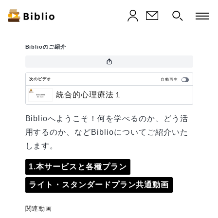
Biblioのご紹介
次のビデオ
自動再生
統合的心理療法１
Biblioへようこそ！何を学べるのか、どう活
用するのか、などBiblioについてご紹介いた
します。
1.本サービスと各種プラン
ライト・スタンダードプラン共通動画
関連動画