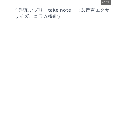
06:13
心理系アプリ「take note」（3.音声エクサ
サイズ、コラム機能）