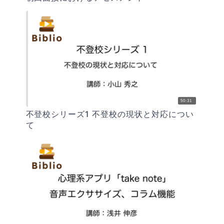
50:31
不登校シリーズ1 不登校の現状と対応につい
て