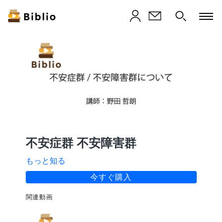
不安症群 不安障害群
もっと知る
今すぐ購入
関連動画