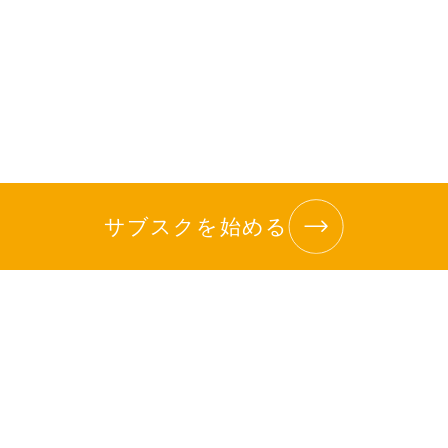
サブスクを始める