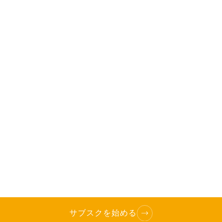
サブスクを始める