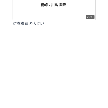
24:48
治療構造の大切さ