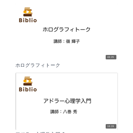
48:35
ホログラフィトーク
18:28