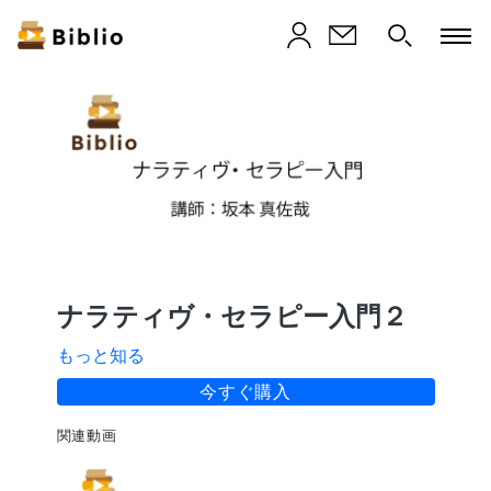
ナラティヴ・セラピー入門２
もっと知る
今すぐ購入
関連動画