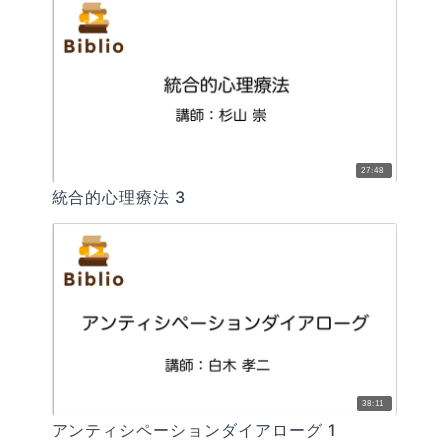
27:48
統合的心理療法 3
38:11
アンティシペーションダイアローグ 1