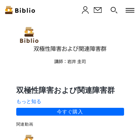
双極性障害および関連障害群
もっと知る
今すぐ購入
関連動画