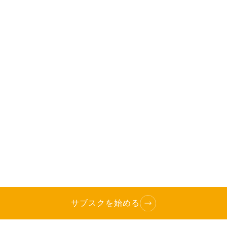
サブスクを始める