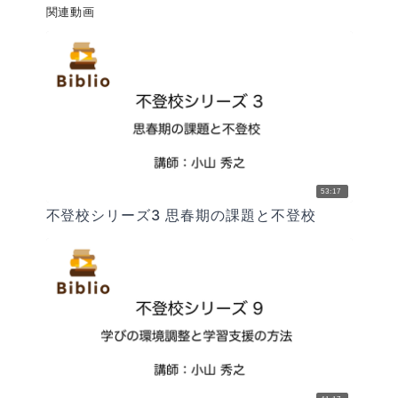
関連動画
53:17
不登校シリーズ3 思春期の課題と不登校