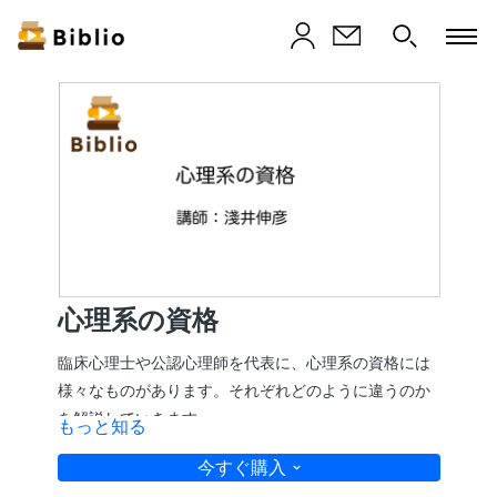
心理系の資格
臨床心理士や公認心理師を代表に、心理系の資格には
様々なものがあります。それぞれどのように違うのか
を解説していきます。
もっと知る
今すぐ購入