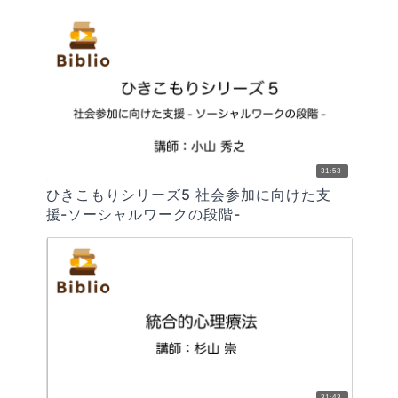
31:53
ひきこもりシリーズ5 社会参加に向けた支
援-ソーシャルワークの段階-
31:43