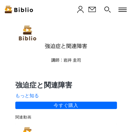
強迫症と関連障害
もっと知る
今すぐ購入
関連動画