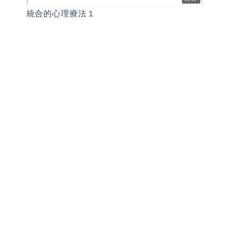
統合的心理療法１