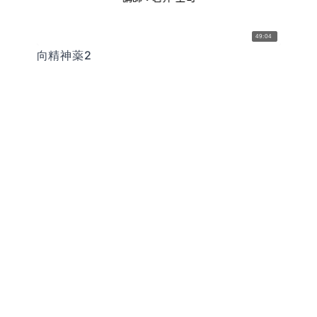
49:04
向精神薬2