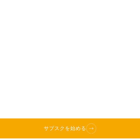
サブスクを始める