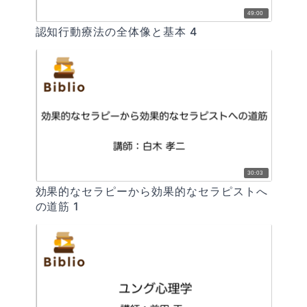
49:00
認知行動療法の全体像と基本 4
30:03
効果的なセラピーから効果的なセラピストへ
の道筋 1