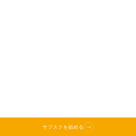
サブスクを始める