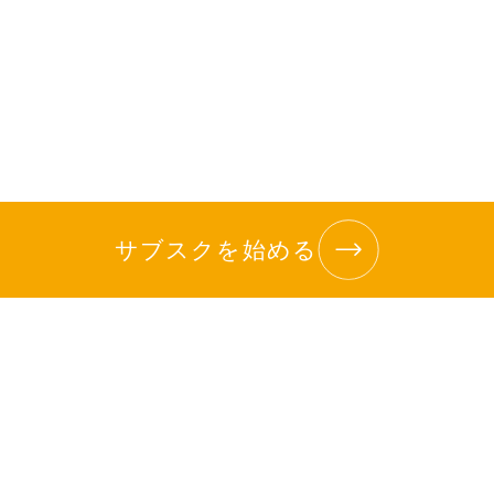
サブスクを始める