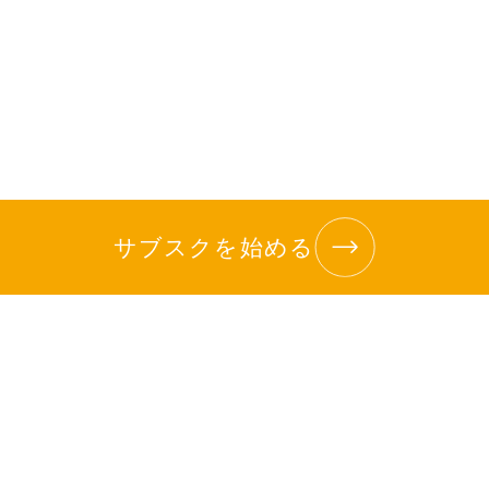
サブスクを始める