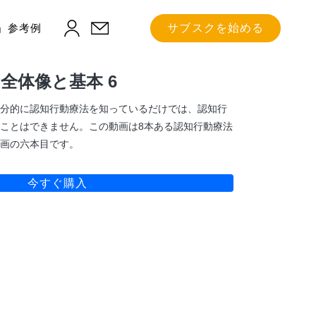
」参考例
サブスクを始める
全体像と基本 6
分的に認知行動療法を知っているだけでは、認知行
ことはできません。この動画は8本ある認知行動療法
画の六本目です。
今すぐ購入