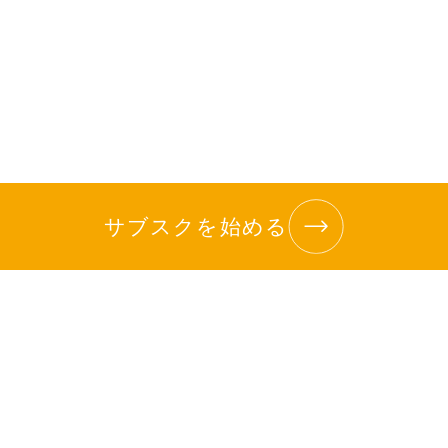
サブスクを始める