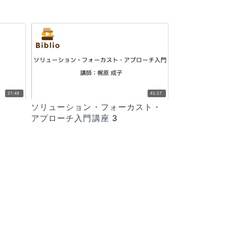
27:48
41:17
ソリューション・フォーカスト・
アプローチ入門講座 3