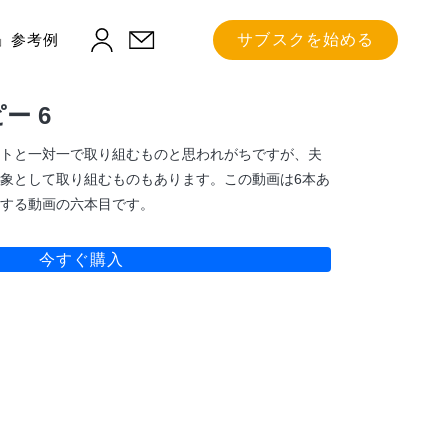
」参考例
サブスクを始める
ー 6
トと一対一で取り組むものと思われがちですが、夫
象として取り組むものもあります。この動画は6本あ
する動画の六本目です。
今すぐ購入