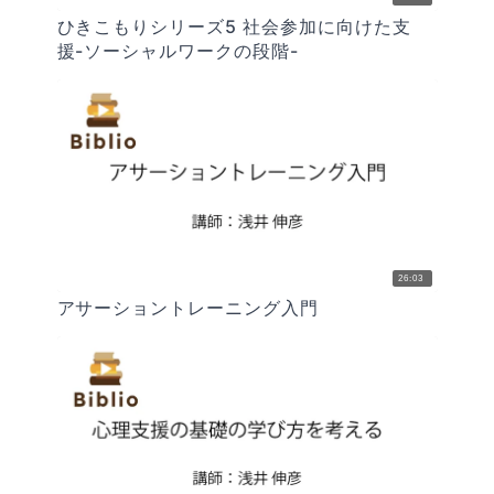
ひきこもりシリーズ5 社会参加に向けた支
援-ソーシャルワークの段階-
26:03
アサーショントレーニング入門