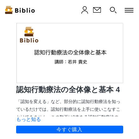
認知行動療法の全体像と基本 4
「認知を変える」など、部分的に認知行動療法を知っ
ているだけでは、認知行動療法を上手に使いこなすこ
とはできません。この動画は8本ある認知行動療法の全
もっと知る
体と基本を解説する動画の四本目です。
今すぐ購入