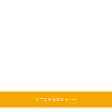
サブスクを始める
TOP