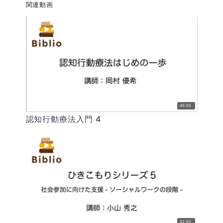
関連動画
46:55
認知行動療法入門 4
31:53