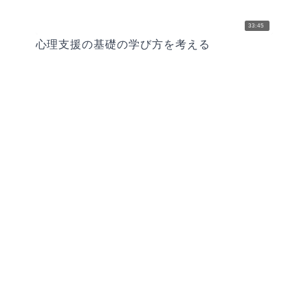
33:45
心理支援の基礎の学び方を考える