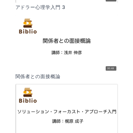
アドラー心理学入門 3
30:48
関係者との面接概論