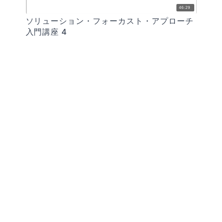
46:29
ソリューション・フォーカスト・アプローチ
入門講座 4