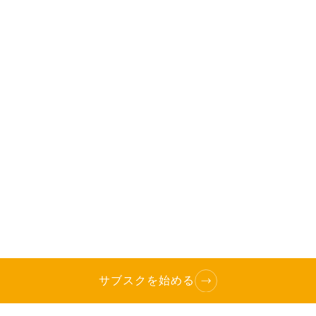
サブスクを始める
TOP