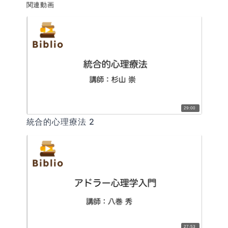
関連動画
29:00
統合的心理療法 2
27:53