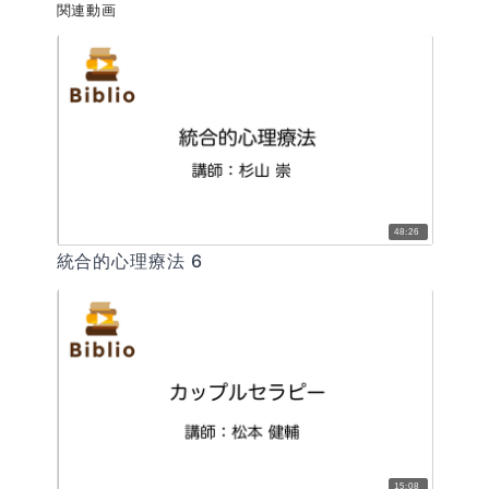
関連動画
48:26
統合的心理療法 6
15:08