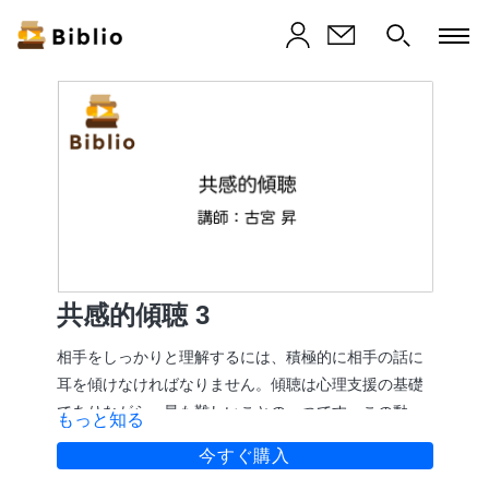
共感的傾聴 3
相手をしっかりと理解するには、積極的に相手の話に
耳を傾けなければなりません。傾聴は心理支援の基礎
でありながら、最も難しいことの一つです。この動画
もっと知る
は8本ある共感的傾聴を解説する動画の四本目です。
今すぐ購入