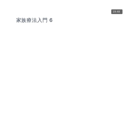
19:48
家族療法入門 6