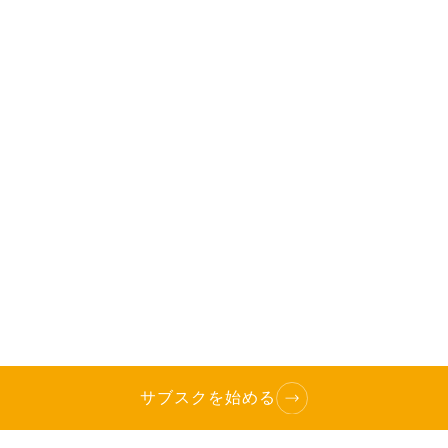
サブスクを始める
TOP