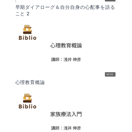
早期ダイアローグ＆自分自身の心配事を語る
こと 2
40:52
心理教育概論