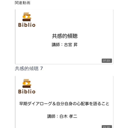
関連動画
37:23
共感的傾聴 7
21:10