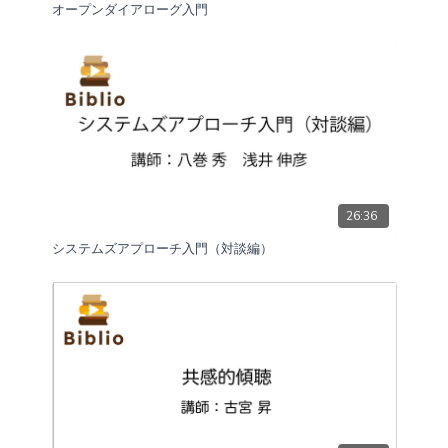
オープンダイアローグ入門
26:36
システムズアプローチ入門（対談編）