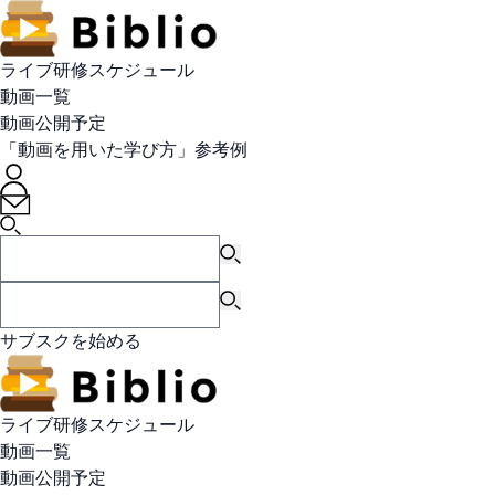
ライブ研修スケジュール
動画一覧
動画公開予定
「動画を用いた学び方」参考例
サブスクを始める
ライブ研修スケジュール
動画一覧
動画公開予定