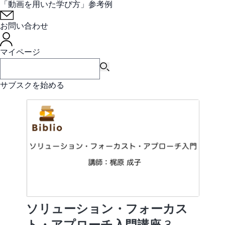
「動画を用いた学び方」参考例
お問い合わせ
マイページ
サブスクを始める
ソリューション・フォーカス
ト・アプローチ入門講座 3