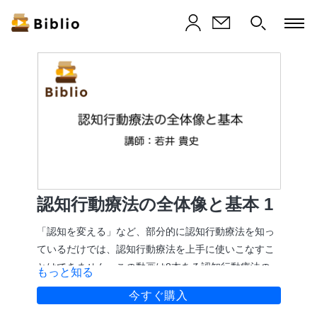
認知行動療法の全体像と基本 1
「認知を変える」など、部分的に認知行動療法を知っ
ているだけでは、認知行動療法を上手に使いこなすこ
とはできません。この動画は8本ある認知行動療法の全
もっと知る
体と基本を解説する動画の一本目です。
今すぐ購入