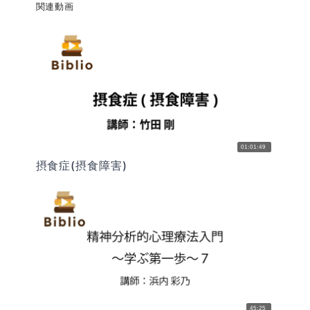
関連動画
01:01:49
摂食症(摂食障害)
45:25