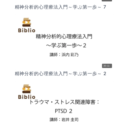
精神分析的心理療法入門～学ぶ第一歩～ 7
30:11
精神分析的心理療法入門～学ぶ第一歩～ 2