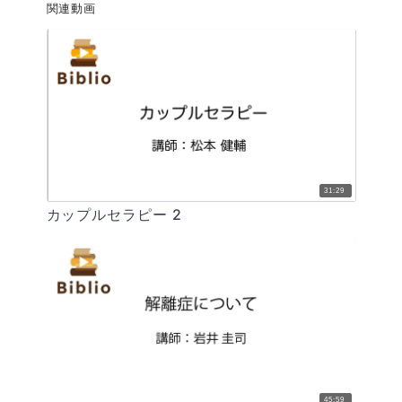
関連動画
31:29
カップルセラピー 2
45:59