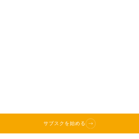
サブスクを始める
TOP