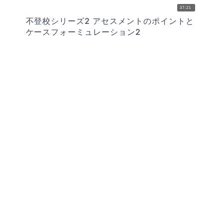
37:21
不登校シリーズ2 アセスメントのポイントと
ケースフォーミュレーション2