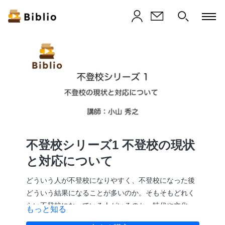
不登校シリーズ1 不登校の現状
と対応について
どういう人が不登校になりやすく、不登校になった後
どういう結果になることが多いのか。そもそもどれく
らい不登校になっている人がいるのか。時代や文化に
もっと知る
よっても変わる不登校の在り方。現状を学びます。こ