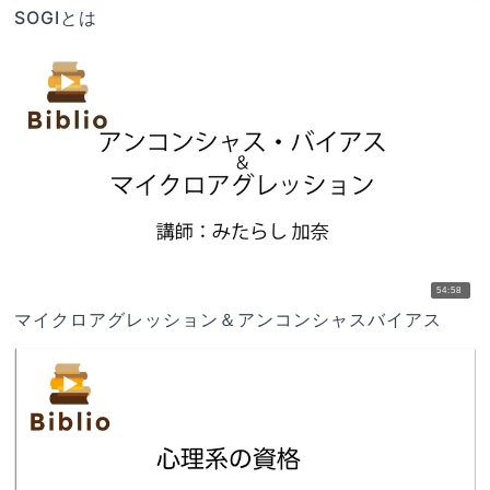
SOGIとは
54:58
マイクロアグレッション＆アンコンシャスバイアス