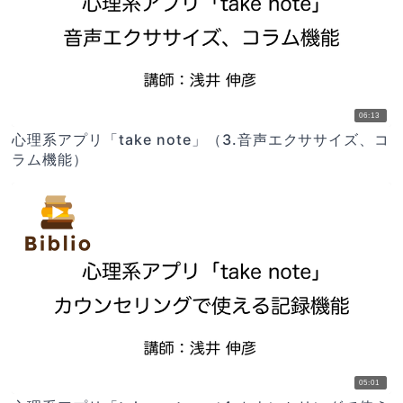
06:13
心理系アプリ「take note」（3.音声エクササイズ、コ
ラム機能）
05:01