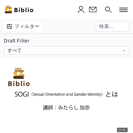
フィルター
Draft Filter
32:46