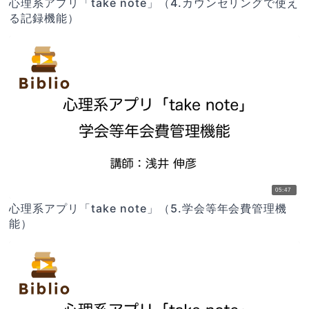
心理系アプリ「take note」（4.カウンセリングで使え
る記録機能）
05:47
心理系アプリ「take note」（5.学会等年会費管理機
能）