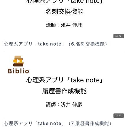
04:22
心理系アプリ「take note」（6.名刺交換機能）
03:13
心理系アプリ「take note」（7.履歴書作成機能）