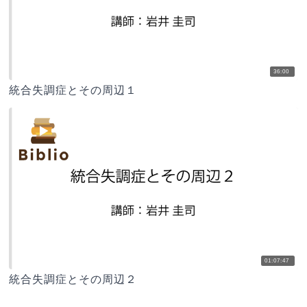
36:00
統合失調症とその周辺１
01:07:47
統合失調症とその周辺２