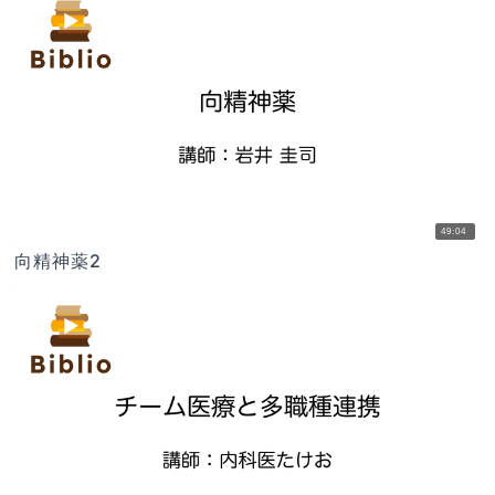
49:04
向精神薬2