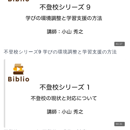
41:17
不登校シリーズ9 学びの環境調整と学習支援の方法
50:31