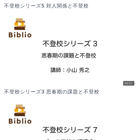
不登校シリーズ5 対人関係と不登校
53:17
不登校シリーズ3 思春期の課題と不登校