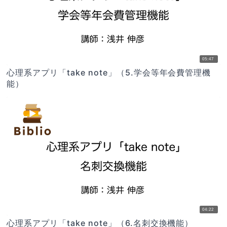
05:47
心理系アプリ「take note」（5.学会等年会費管理機
能）
04:22
心理系アプリ「take note」（6.名刺交換機能）