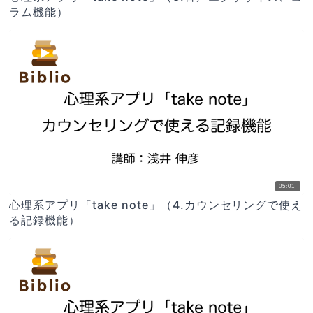
ラム機能）
05:01
心理系アプリ「take note」（4.カウンセリングで使え
る記録機能）