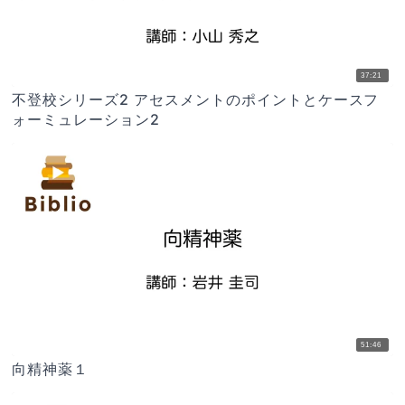
37:21
不登校シリーズ2 アセスメントのポイントとケースフ
ォーミュレーション2
51:46
向精神薬１