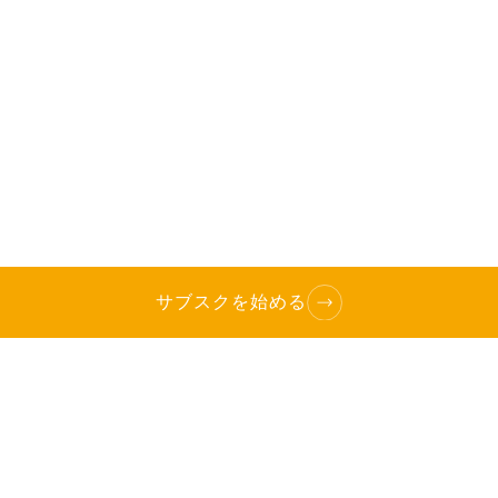
サブスクを始める
TOP
へ