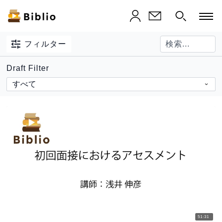
フィルター
Draft Filter
51:31