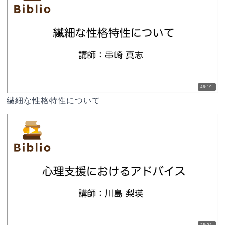
46:19
繊細な性格特性について