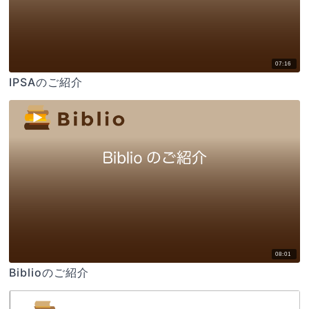
07:16
IPSAのご紹介
08:01
Biblioのご紹介