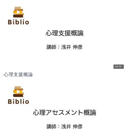
28:05
心理支援概論