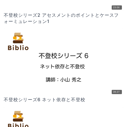
23:06
不登校シリーズ2 アセスメントのポイントとケースフ
ォーミュレーション1
39:27
不登校シリーズ6 ネット依存と不登校