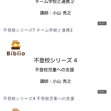
41:21
不登校シリーズ7 チーム学校と連携2
29:01
不登校シリーズ4 不登校児童への支援