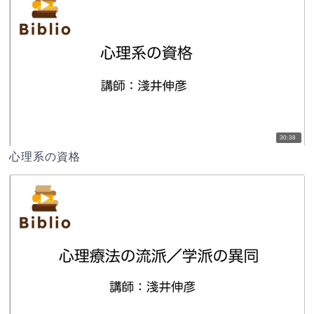
30:38
心理系の資格