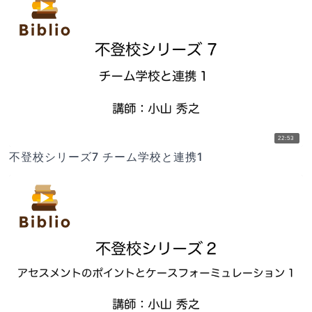
22:53
不登校シリーズ7 チーム学校と連携1